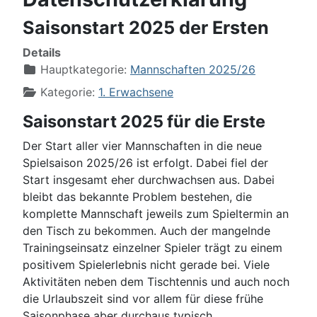
Saisonstart 2025 der Ersten
Details
Hauptkategorie:
Mannschaften 2025/26
Kategorie:
1. Erwachsene
Saisonstart 2025 für die Erste
Der Start aller vier Mannschaften in die neue
Spielsaison 2025/26 ist erfolgt. Dabei fiel der
Start insgesamt eher durchwachsen aus. Dabei
bleibt das bekannte Problem bestehen, die
komplette Mannschaft jeweils zum Spieltermin an
den Tisch zu bekommen. Auch der mangelnde
Trainingseinsatz einzelner Spieler trägt zu einem
positivem Spielerlebnis nicht gerade bei. Viele
Aktivitäten neben dem Tischtennis und auch noch
die Urlaubszeit sind vor allem für diese frühe
Saisonphase aber durchaus typisch.