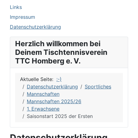
Links
Impressum
Datenschutzerklärung
Herzlich willkommen bei
Deinem Tischtennisverein
TTC Homberg e. V.
Aktuelle Seite:
:-)
Datenschutzerklärung
Sportliches
Mannschaften
Mannschaften 2025/26
1. Erwachsene
Saisonstart 2025 der Ersten
Datenschutzerklärung