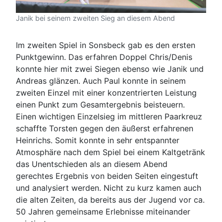
Janik bei seinem zweiten Sieg an diesem Abend
Im zweiten Spiel in Sonsbeck gab es den ersten
Punktgewinn. Das erfahren Doppel Chris/Denis
konnte hier mit zwei Siegen ebenso wie Janik und
Andreas glänzen. Auch Paul konnte in seinem
zweiten Einzel mit einer konzentrierten Leistung
einen Punkt zum Gesamtergebnis beisteuern.
Einen wichtigen Einzelsieg im mittleren Paarkreuz
schaffte Torsten gegen den äußerst erfahrenen
Heinrichs. Somit konnte in sehr entspannter
Atmosphäre nach dem Spiel bei einem Kaltgetränk
das Unentschieden als an diesem Abend
gerechtes Ergebnis von beiden Seiten eingestuft
und analysiert werden. Nicht zu kurz kamen auch
die alten Zeiten, da bereits aus der Jugend vor ca.
50 Jahren gemeinsame Erlebnisse miteinander