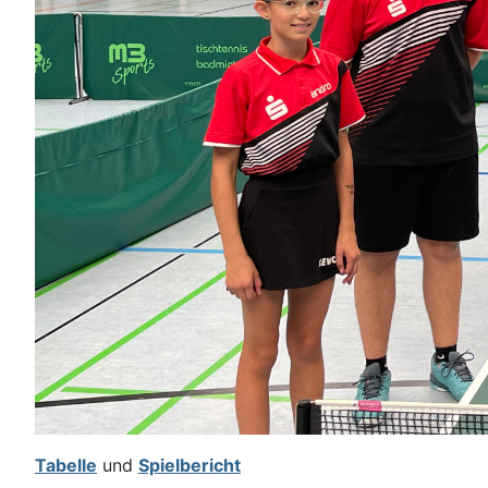
Tabelle
und
Spielbericht