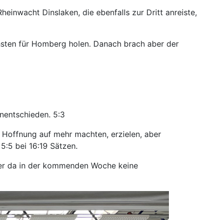
einwacht Dinslaken, die ebenfalls zur Dritt anreiste,
hsten für Homberg holen. Danach brach aber der
nentschieden. 5:3
 Hoffnung auf mehr machten, erzielen, aber
5:5 bei 16:19 Sätzen.
aber da in der kommenden Woche keine