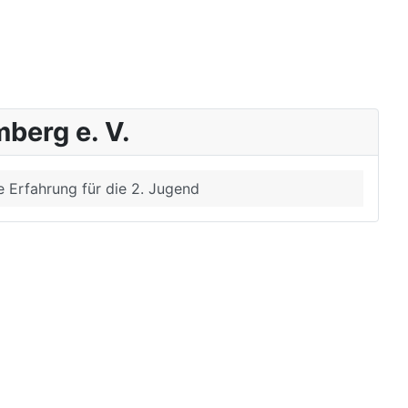
berg e. V.
 Erfahrung für die 2. Jugend