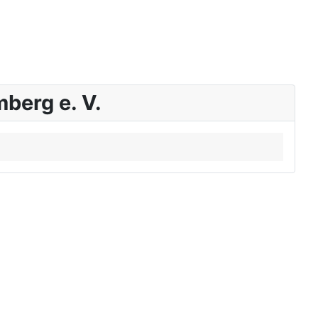
berg e. V.