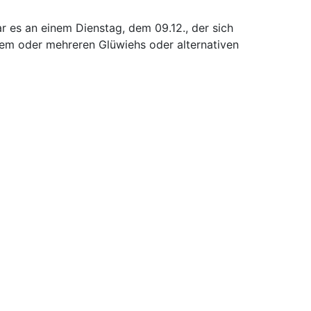
 es an einem Dienstag, dem 09.12., der sich
inem oder mehreren Glüwiehs oder alternativen