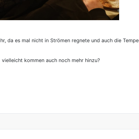
ahr, da es mal nicht in Strömen regnete und auch die Temp
 vielleicht kommen auch noch mehr hinzu?