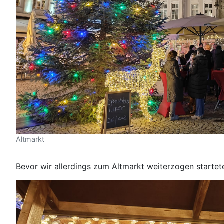
Altmarkt
Bevor wir allerdings zum Altmarkt weiterzogen startet