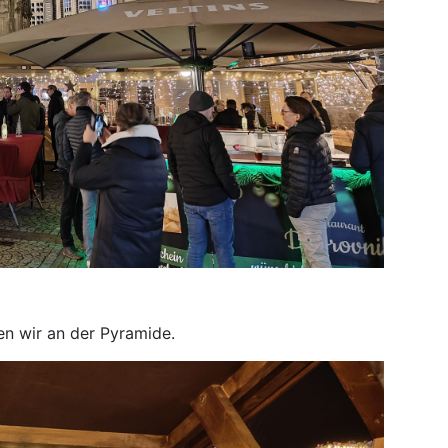
en wir an der Pyramide.