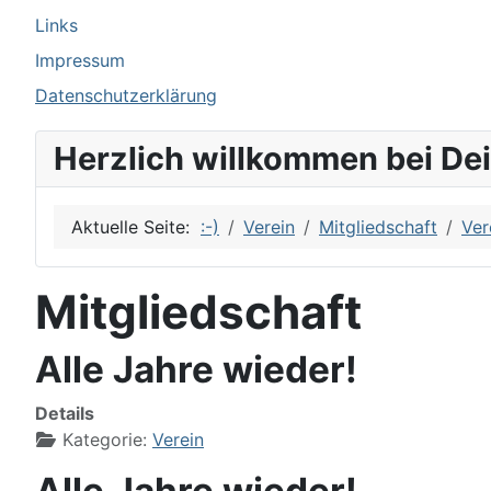
Links
Impressum
Datenschutzerklärung
Herzlich willkommen bei De
Aktuelle Seite:
:-)
Verein
Mitgliedschaft
Ver
Mitgliedschaft
Alle Jahre wieder!
Details
Kategorie:
Verein