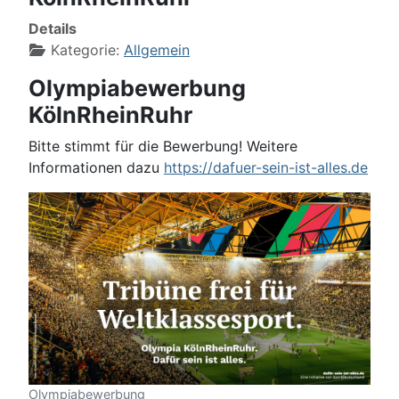
Details
Kategorie:
Allgemein
Olympiabewerbung
KölnRheinRuhr
Bitte stimmt für die Bewerbung! Weitere
Informationen dazu
https://dafuer-sein-ist-alles.de
Olympiabewerbung