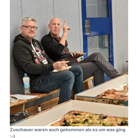
Zuschauer waren auch gekommen als es um was ging
;-)