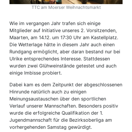
TTC am Moerser Weihnachtsmarkt
Wie im vergangen Jahr trafen sich einige
Mitglieder auf Initiative unseres 2. Vorsitzenden,
Maarten, am 14.12. um 17:30 Uhr am Kastellplatz.
Die Wetterlage hätte in diesem Jahr auch einen
Rundgang ermöglicht, aber daran bestand nur bei
Ulrike entsprechendes Interesse. Stattdessen
wurden zwei Glühweinstände getestet und auch
einige Imbisse probiert.
Dabei kam es dem Zeitpunkt der abgeschlossenen
Hinrunde natürlich auch zu einigen
Meinungsaustauschen über den sportlichen
Verlauf unserer Mannschaften. Besonders positiv
wurde die erfolgreiche Qualifikation der 1.
Jugendmannschaft für die Bezirksoberliga am
vorhergehenden Samstag gewürdigt.