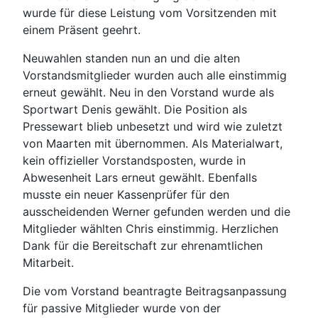
wurde für diese Leistung vom Vorsitzenden mit
einem Präsent geehrt.
Neuwahlen standen nun an und die alten
Vorstandsmitglieder wurden auch alle einstimmig
erneut gewählt. Neu in den Vorstand wurde als
Sportwart Denis gewählt. Die Position als
Pressewart blieb unbesetzt und wird wie zuletzt
von Maarten mit übernommen. Als Materialwart,
kein offizieller Vorstandsposten, wurde in
Abwesenheit Lars erneut gewählt. Ebenfalls
musste ein neuer Kassenprüfer für den
ausscheidenden Werner gefunden werden und die
Mitglieder wählten Chris einstimmig. Herzlichen
Dank für die Bereitschaft zur ehrenamtlichen
Mitarbeit.
Die vom Vorstand beantragte Beitragsanpassung
für passive Mitglieder wurde von der