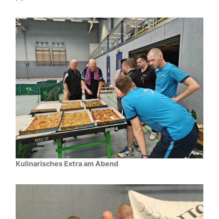
Kulinarisches Extra am Abend