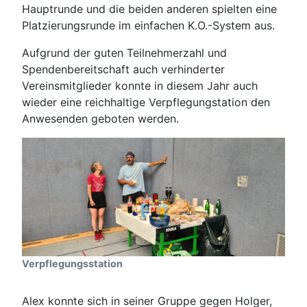
Hauptrunde und die beiden anderen spielten eine
Platzierungsrunde im einfachen K.O.-System aus.
Aufgrund der guten Teilnehmerzahl und
Spendenbereitschaft auch verhinderter
Vereinsmitglieder konnte in diesem Jahr auch
wieder eine reichhaltige Verpflegungstation den
Anwesenden geboten werden.
Verpflegungsstation
Alex konnte sich in seiner Gruppe gegen Holger,