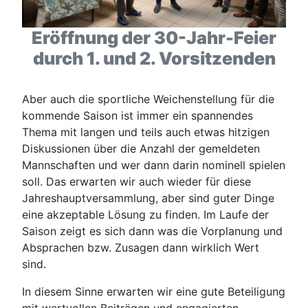
Eröffnung der 30-Jahr-Feier
durch 1. und 2. Vorsitzenden
Aber auch die sportliche Weichenstellung für die
kommende Saison ist immer ein spannendes
Thema mit langen und teils auch etwas hitzigen
Diskussionen über die Anzahl der gemeldeten
Mannschaften und wer dann darin nominell spielen
soll. Das erwarten wir auch wieder für diese
Jahreshauptversammlung, aber sind guter Dinge
eine akzeptable Lösung zu finden. Im Laufe der
Saison zeigt es sich dann was die Vorplanung und
Absprachen bzw. Zusagen dann wirklich Wert
sind.
In diesem Sinne erwarten wir eine gute Beteiligung
mit wertvollen Beiträgen und engagierten