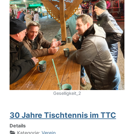
Geselligkeit_2
30 Jahre Tischtennis im TTC
Details
Kategorie:
Verein