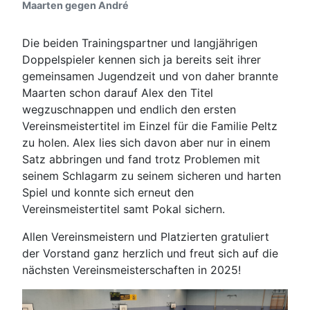
Maarten gegen André
Die beiden Trainingspartner und langjährigen
Doppelspieler kennen sich ja bereits seit ihrer
gemeinsamen Jugendzeit und von daher brannte
Maarten schon darauf Alex den Titel
wegzuschnappen und endlich den ersten
Vereinsmeistertitel im Einzel für die Familie Peltz
zu holen. Alex lies sich davon aber nur in einem
Satz abbringen und fand trotz Problemen mit
seinem Schlagarm zu seinem sicheren und harten
Spiel und konnte sich erneut den
Vereinsmeistertitel samt Pokal sichern.
Allen Vereinsmeistern und Platzierten gratuliert
der Vorstand ganz herzlich und freut sich auf die
nächsten Vereinsmeisterschaften in 2025!