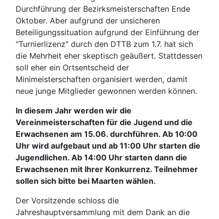
Durchführung der Bezirksmeisterschaften Ende
Oktober. Aber aufgrund der unsicheren
Beteiligungssituation aufgrund der Einführung der
"Turnierlizenz" durch den DTTB zum 1.7. hat sich
die Mehrheit eher skeptisch geäußert. Stattdessen
soll eher ein Ortsentscheid der
Minimeisterschaften organisiert werden, damit
neue junge Mitglieder gewonnen werden können.
In diesem Jahr werden wir die
Vereinmeisterschaften für die Jugend und die
Erwachsenen am 15.06. durchführen. Ab 10:00
Uhr wird aufgebaut und ab 11:00 Uhr starten die
Jugendlichen. Ab 14:00 Uhr starten dann die
Erwachsenen mit Ihrer Konkurrenz. Teilnehmer
sollen sich bitte bei Maarten wählen.
Der Vorsitzende schloss die
Jahreshauptversammlung mit dem Dank an die