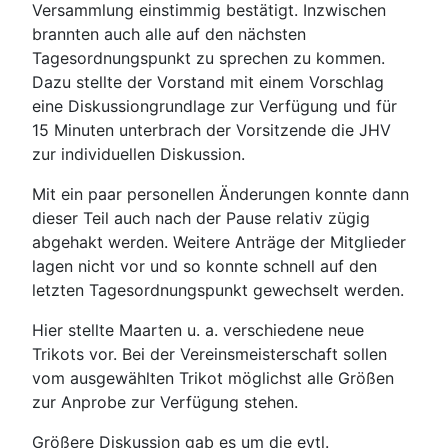
Versammlung einstimmig bestätigt. Inzwischen
brannten auch alle auf den nächsten
Tagesordnungspunkt zu sprechen zu kommen.
Dazu stellte der Vorstand mit einem Vorschlag
eine Diskussiongrundlage zur Verfügung und für
15 Minuten unterbrach der Vorsitzende die JHV
zur individuellen Diskussion.
Mit ein paar personellen Änderungen konnte dann
dieser Teil auch nach der Pause relativ zügig
abgehakt werden. Weitere Anträge der Mitglieder
lagen nicht vor und so konnte schnell auf den
letzten Tagesordnungspunkt gewechselt werden.
Hier stellte Maarten u. a. verschiedene neue
Trikots vor. Bei der Vereinsmeisterschaft sollen
vom ausgewählten Trikot möglichst alle Größen
zur Anprobe zur Verfügung stehen.
Größere Diskussion gab es um die evtl.