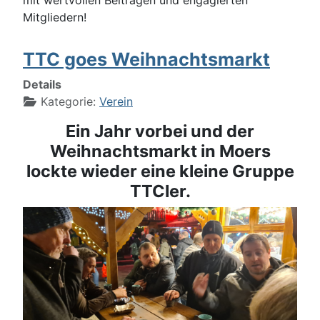
Mitgliedern!
TTC goes Weihnachtsmarkt
Details
Kategorie:
Verein
Ein Jahr vorbei und der
Weihnachtsmarkt in Moers
lockte wieder eine kleine Gruppe
TTCler.