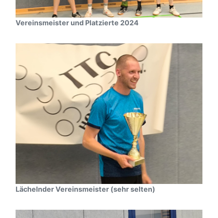
Vereinsmeister und Platzierte 2024
Lächelnder Vereinsmeister (sehr selten)