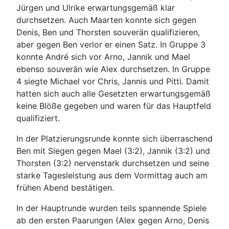
Jürgen und Ulrike erwartungsgemäß klar
durchsetzen. Auch Maarten konnte sich gegen
Denis, Ben und Thorsten souverän qualifizieren,
aber gegen Ben verlor er einen Satz. In Gruppe 3
konnte André sich vor Arno, Jannik und Mael
ebenso souverän wie Alex durchsetzen. In Gruppe
4 siegte Michael vor Chris, Jannis und Pitti. Damit
hatten sich auch alle Gesetzten erwartungsgemäß
keine Blöße gegeben und waren für das Hauptfeld
qualifiziert.
In der Platzierungsrunde konnte sich überraschend
Ben mit Siegen gegen Mael (3:2), Jannik (3:2) und
Thorsten (3:2) nervenstark durchsetzen und seine
starke Tagesleistung aus dem Vormittag auch am
frühen Abend bestätigen.
In der Hauptrunde wurden teils spannende Spiele
ab den ersten Paarungen (Alex gegen Arno, Denis