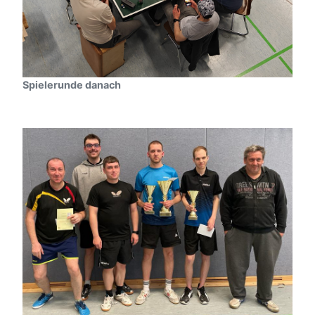
Spielerunde danach