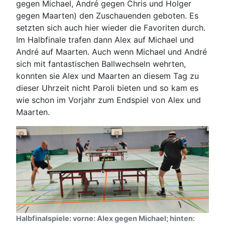
gegen Michael, André gegen Chris und Holger
gegen Maarten) den Zuschauenden geboten. Es
setzten sich auch hier wieder die Favoriten durch.
Im Halbfinale trafen dann Alex auf Michael und
André auf Maarten. Auch wenn Michael und André
sich mit fantastischen Ballwechseln wehrten,
konnten sie Alex und Maarten an diesem Tag zu
dieser Uhrzeit nicht Paroli bieten und so kam es
wie schon im Vorjahr zum Endspiel von Alex und
Maarten.
Halbfinalspiele: vorne: Alex gegen Michael; hinten: