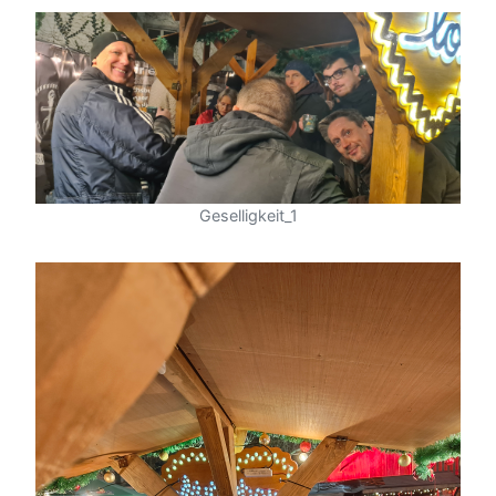
Geselligkeit_1