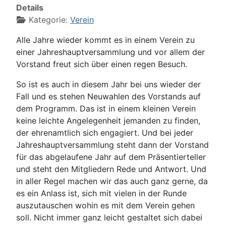
Details
Kategorie:
Verein
Alle Jahre wieder kommt es in einem Verein zu
einer Jahreshauptversammlung und vor allem der
Vorstand freut sich über einen regen Besuch.
So ist es auch in diesem Jahr bei uns wieder der
Fall und es stehen Neuwahlen des Vorstands auf
dem Programm. Das ist in einem kleinen Verein
keine leichte Angelegenheit jemanden zu finden,
der ehrenamtlich sich engagiert. Und bei jeder
Jahreshauptversammlung steht dann der Vorstand
für das abgelaufene Jahr auf dem Präsentierteller
und steht den Mitgliedern Rede und Antwort. Und
in aller Regel machen wir das auch ganz gerne, da
es ein Anlass ist, sich mit vielen in der Runde
auszutauschen wohin es mit dem Verein gehen
soll. Nicht immer ganz leicht gestaltet sich dabei