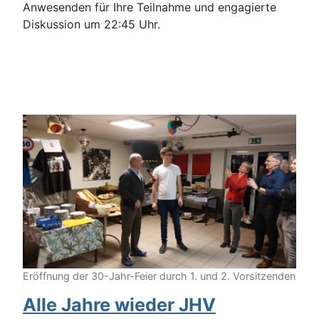
Anwesenden für Ihre Teilnahme und engagierte
Diskussion um 22:45 Uhr.
Eröffnung der 30-Jahr-Feier durch 1. und 2. Vorsitzenden
Alle Jahre wieder JHV