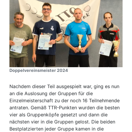
Doppelvereinsmeister 2024
Nachdem dieser Teil ausgespielt war, ging es nun
an die Auslosung der Gruppen für die
Einzelmeisterschaft zu der noch 16 Teilnehmende
antraten. Gemäß TTR-Punkten wurden die besten
vier als Gruppenköpfe gesetzt und dann die
nächsten vier in die Gruppen gelost. Die beiden
Bestplatzierten jeder Gruppe kamen in die