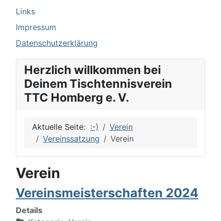
Links
Impressum
Datenschutzerklärung
Herzlich willkommen bei
Deinem Tischtennisverein
TTC Homberg e. V.
Aktuelle Seite:
:-)
Verein
Vereinssatzung
Verein
Verein
Vereinsmeisterschaften 2024
Details