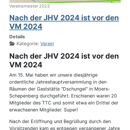
Vereinsmeister 2023
Nach der JHV 2024 ist vor den
VM 2024
Details
Kategorie:
Verein
Nach der JHV 2024 ist vor den
VM 2024
Am 15. Mai haben wir unsere diesjährige
ordentliche Jahreshauptversammlung in den
Räumen der Gaststätte "Dschungel" in Moers-
Schepenberg durchgeführt. Erschienen waren 20
Mitglieder des TTC und somit etwa ein Drittel der
erwachsenen Mitglieder. Super!
Nach der Eröffnung und Begrüßung durch den
Vorsitzenden kam es entgegen vergangener Jahre