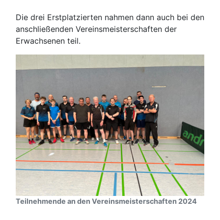
Die drei Erstplatzierten nahmen dann auch bei den
anschließenden Vereinsmeisterschaften der
Erwachsenen teil.
Teilnehmende an den Vereinsmeisterschaften 2024