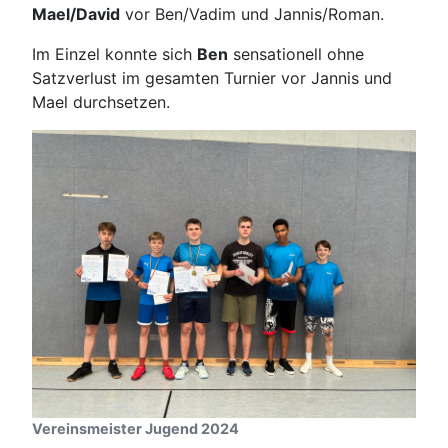
Mael/David
vor Ben/Vadim und Jannis/Roman.
Im Einzel konnte sich
Ben
sensationell ohne
Satzverlust im gesamten Turnier vor Jannis und
Mael durchsetzen.
Vereinsmeister Jugend 2024