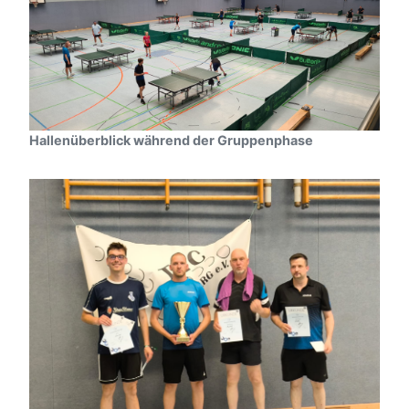
Hallenüberblick während der Gruppenphase