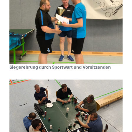
Siegerehrung durch Sportwart und Vorsitzenden