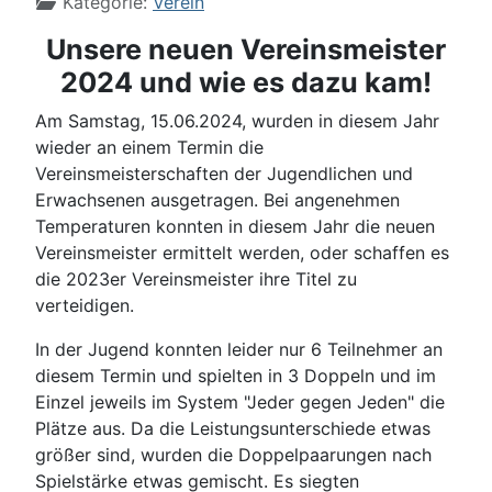
Kategorie:
Verein
Unsere neuen Vereinsmeister
2024 und wie es dazu kam!
Am Samstag, 15.06.2024, wurden in diesem Jahr
wieder an einem Termin die
Vereinsmeisterschaften der Jugendlichen und
Erwachsenen ausgetragen. Bei angenehmen
Temperaturen konnten in diesem Jahr die neuen
Vereinsmeister ermittelt werden, oder schaffen es
die 2023er Vereinsmeister ihre Titel zu
verteidigen.
In der Jugend konnten leider nur 6 Teilnehmer an
diesem Termin und spielten in 3 Doppeln und im
Einzel jeweils im System "Jeder gegen Jeden" die
Plätze aus. Da die Leistungsunterschiede etwas
größer sind, wurden die Doppelpaarungen nach
Spielstärke etwas gemischt. Es siegten