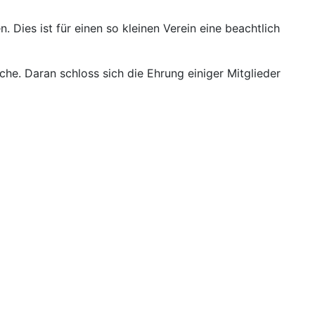
 Dies ist für einen so kleinen Verein eine beachtlich
e. Daran schloss sich die Ehrung einiger Mitglieder