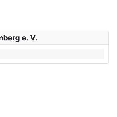
berg e. V.