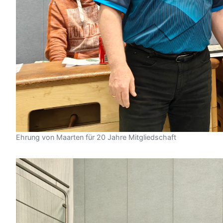
Ehrung von Maarten für 20 Jahre Mitgliedschaft