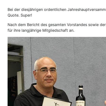
Bei der diesjährigen ordentlichen Jahreshauptversammlu
Quote. Super!
Nach dem Bericht des gesamten Vorstandes sowie der b
für ihre langjährige Mitgliedschaft an.