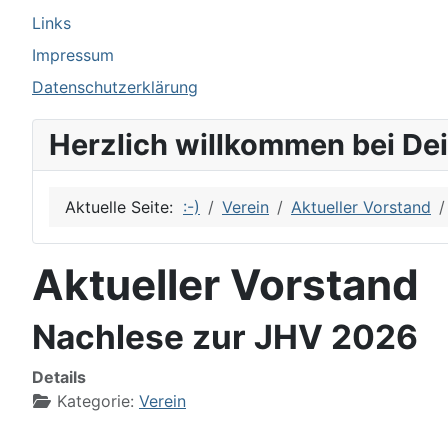
Links
Impressum
Datenschutzerklärung
Herzlich willkommen bei De
Aktuelle Seite:
:-)
Verein
Aktueller Vorstand
Aktueller Vorstand
Nachlese zur JHV 2026
Details
Kategorie:
Verein