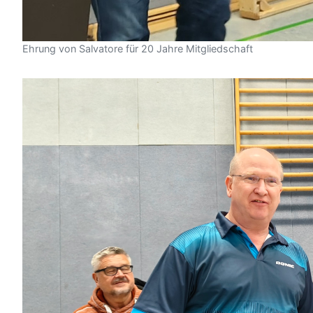
Ehrung von Salvatore für 20 Jahre Mitgliedschaft