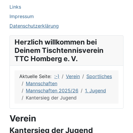
Links
Impressum
Datenschutzerklärung
Herzlich willkommen bei
Deinem Tischtennisverein
TTC Homberg e. V.
Aktuelle Seite:
:-)
Verein
Sportliches
Mannschaften
Mannschaften 2025/26
1. Jugend
Kantersieg der Jugend
Verein
Kantersieg der Jugend