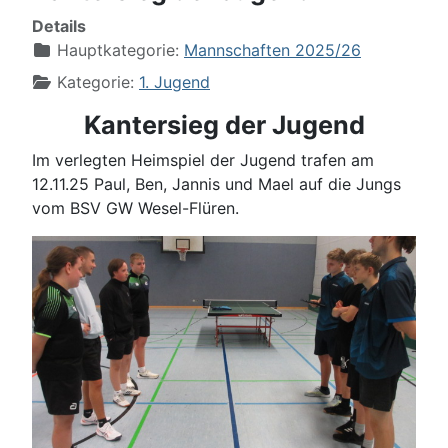
Details
Hauptkategorie:
Mannschaften 2025/26
Kategorie:
1. Jugend
Kantersieg der Jugend
Im verlegten Heimspiel der Jugend trafen am
12.11.25 Paul, Ben, Jannis und Mael auf die Jungs
vom BSV GW Wesel-Flüren.