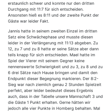
erstaunlich schwer und konnte nur den dritten
Durchgang mit 11:7 für sich entscheiden.
Ansonsten hieß es 8:11 und der zweite Punkt der
Gäste war leider Fakt.
Jannis hatte in seinem zweiten Einzel im dritten
Satz eine Schwächephase und musste diesen
leider in der Verlängerung mit 11:13 abgeben. Zu
12, zu 7 und zu 8 hatte er seine Sätze aber dann
teils knapp für sich entschieden. Mael hatte im
Spiel der Vierer mit seinem Gegner keine
nennenswerte Schwierigkeit und zu 3, zu 8 und zu
6 drei Sätze nach Hause bringen und damit den
Endpunkt dieser Begegnung markieren. Der 8:2-
Sieg war nach ziemlich genau 2 Stunden Spielzeit
perfekt, aber leider bedeutet dieses Ergebnis
auch, dass in der Tabelle unsere Mannschaft 3 und
die Gäste 1 Punkt erhalten. Gerne hätten wir
jedoch alle vier Punkte in Homberg behalten. Mal