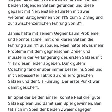
beiden folgenden Sätzen gefunden und diese
gepaart mit Nervenstärke führten mit zwei
weiteren Satzgewinnen von 11:9 zum 3:2 Sieg und
zur zwischenzeitlichen Führung von 3:1.
Jannis hatte mit seinem Gegner kaum Probleme
und konnte schnell mit drei klaren Sätzen die
Führung zum 4:1 ausbauen. Mael hatte etwas mehr
Probleme mit dem gegnerischen Dreier und
musste in der Verlängerung des ersten Satzes mit
11:13 diesen leider abgeben. Dank gutem
Coaching fand er aber immer besser ins Spiel und
mit verbesserter Taktik zu drei erfolgreichen
Sätzen und der 5:1 Führung. Der erste Punkt war
damit gesichert.
Im Spiel der beiden Einser konnte Paul drei gute
Sätze spielen und damit sein Spiel gewinnen. Ben
tat sich im Spiel der beiden Zweier dagegen