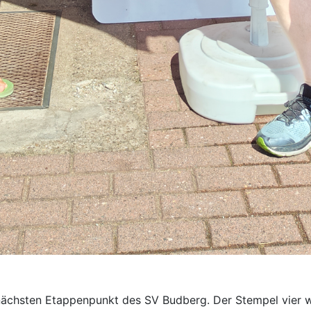
 nächsten Etappenpunkt des SV Budberg. Der Stempel vier 