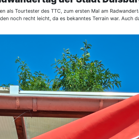
en als Tourtester des TTC, zum ersten Mal am Radwanderta
eiden noch recht leicht, da es bekanntes Terrain war. Auch