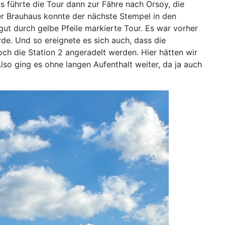
s führte die Tour dann zur Fähre nach Orsoy, die
er Brauhaus konnte der nächste Stempel in den
gut durch gelbe Pfeile markierte Tour. Es war vorher
de. Und so ereignete es sich auch, dass die
ch die Station 2 angeradelt werden. Hier hätten wir
so ging es ohne langen Aufenthalt weiter, da ja auch