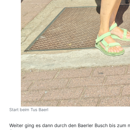
Start beim Tus Baerl
Weiter ging es dann durch den Baerler Busch bis zum