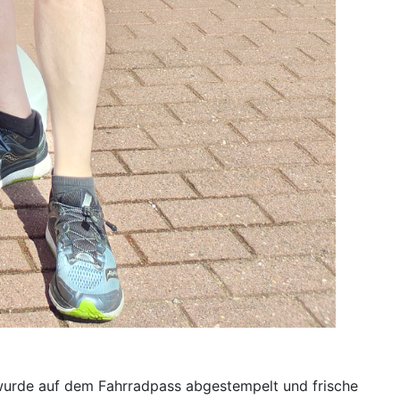
wurde auf dem Fahrradpass abgestempelt und frische