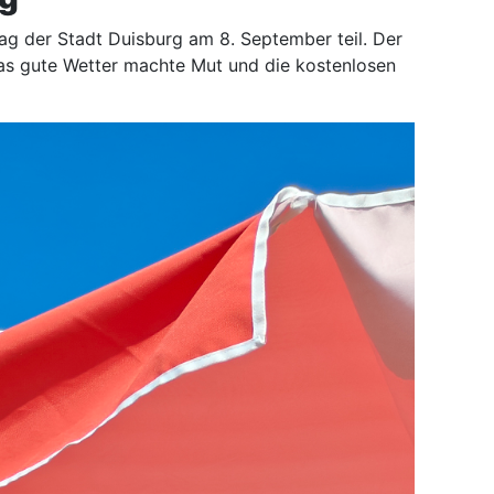
g der Stadt Duisburg am 8. September teil. Der
 das gute Wetter machte Mut und die kostenlosen