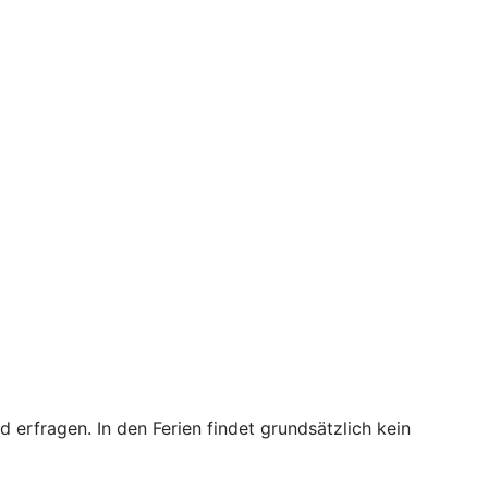
d erfragen. In den Ferien findet grundsätzlich kein