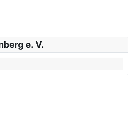
berg e. V.