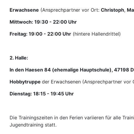
Erwachsene
(Ansprechpartner vor Ort:
Christoph
,
Ma
Mittwoch: 19:30 - 22:00 Uhr
Freitag: 19:00 - 22:00 Uhr
(hintere Hallendrittel)
2. Halle:
In den Haesen 84 (ehemalige Hauptschule), 47198
Hobbytruppe
der Erwachsenen (Ansprechpartner vor 
Dienstag: 18:15 - 19:45 Uhr
Die Trainingszeiten in den Ferien variieren für alle Tr
Jugendtraining statt.