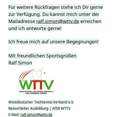
Für weitere Rückfragen stehe ich Dir gerne
zur Verfügung. Du kannst mich unter der
Mailadresse
ralf.simon@wttv.de
erreichen
und ich antworte gerne!
Ich freue mich auf unsere Begegnungen!
Mit freundlichen Sportsgrüßen
Ralf Simon
Westdeutscher Tischtennis-Verband e.V.
Ressortleiter Ausbildung | AfSR WTTV
E-Mail:
ralf.simon@wttv.de