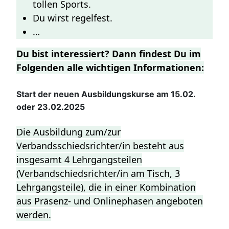
tollen Sports.
Du wirst regelfest.
…
Du bist interessiert? Dann findest Du im
Folgenden alle wichtigen Informationen:
Start der neuen Ausbildungskurse am 15.02.
oder 23.02.2025
Die Ausbildung zum/zur
Verbandsschiedsrichter/in besteht aus
insgesamt 4 Lehrgangsteilen
(Verbandschiedsrichter/in am Tisch, 3
Lehrgangsteile), die in einer Kombination
aus Präsenz- und Onlinephasen angeboten
werden.