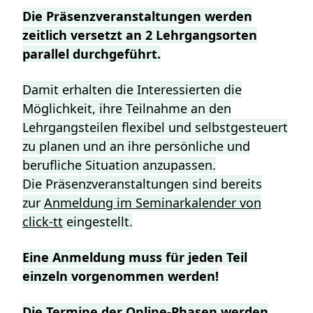
Die Präsenzveranstaltungen werden
zeitlich versetzt an 2 Lehrgangsorten
parallel durchgeführt.
Damit erhalten die Interessierten die
Möglichkeit, ihre Teilnahme an den
Lehrgangsteilen flexibel und selbstgesteuert
zu planen und an ihre persönliche und
berufliche Situation anzupassen.
Die Präsenzveranstaltungen sind bereits
zur
Anmeldung im Seminarkalender von
click-tt
eingestellt.
Eine Anmeldung muss für jeden Teil
einzeln vorgenommen werden!
Die Termine der Online-Phasen werden