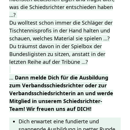
was die Schiedsrichter entschieden haben
…?
Du wolltest schon immer die Schläger der
Tischtennisprofis in der Hand halten und
schauen, welches Material sie spielen …?
Du träumst davon in der Spielbox der
Bundesligisten zu sitzen, anstatt in der
letzten Reihe auf der Tribüne …?
…
Dann melde Dich für die Ausbildung
zum Verbandsschiedsrichter oder zur
Verbandsschiedsrichterin an und werde
Mitglied in unserem Schiedsrichter-
Team!
Wir freuen uns auf DICH!
Dich erwartet eine fundierte und
spannende Ausbildung in netter Runde