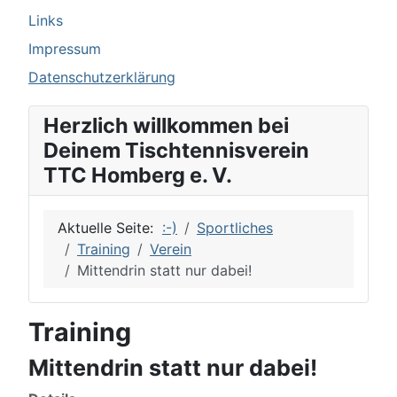
Links
Impressum
Datenschutzerklärung
Herzlich willkommen bei
Deinem Tischtennisverein
TTC Homberg e. V.
Aktuelle Seite:
:-)
Sportliches
Training
Verein
Mittendrin statt nur dabei!
Training
Mittendrin statt nur dabei!