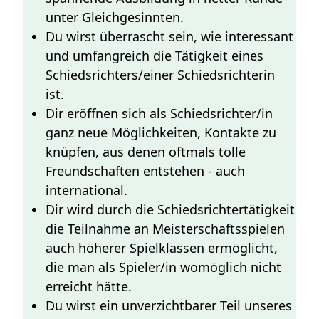
unter Gleichgesinnten.
Du wirst überrascht sein, wie interessant
und umfangreich die Tätigkeit eines
Schiedsrichters/einer Schiedsrichterin
ist.
Dir eröffnen sich als Schiedsrichter/in
ganz neue Möglichkeiten, Kontakte zu
knüpfen, aus denen oftmals tolle
Freundschaften entstehen - auch
international.
Dir wird durch die Schiedsrichtertätigkeit
die Teilnahme an Meisterschaftsspielen
auch höherer Spielklassen ermöglicht,
die man als Spieler/in womöglich nicht
erreicht hätte.
Du wirst ein unverzichtbarer Teil unseres