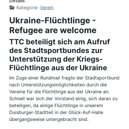
Details
Kategorie:
Verein
Ukraine-Flüchtlinge -
Refugee are welcome
TTC beteiligt sich am Aufruf
des Stadtsportbundes zur
Unterstützung der Kriegs-
Flüchtlinge aus der Ukraine
Im Zuge einer Rundmail fragte der Stadtsportbund
nach Unterstützungsmöglichkeiten durch die
Vereine für die Flüchtlinge aus der Ukraine an.
Schnell war sich der Vorstand einig, sich daran zu
beteiligen, da einige Flüchtlinge in unserem
Duisburger-Stadtteil in der Glück-Auf-Halle
übergangsweise untergebracht sind.