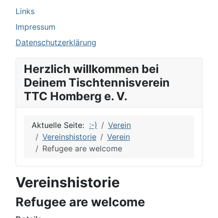
Links
Impressum
Datenschutzerklärung
Herzlich willkommen bei
Deinem Tischtennisverein
TTC Homberg e. V.
Aktuelle Seite:
:-)
Verein
Vereinshistorie
Verein
Refugee are welcome
Vereinshistorie
Refugee are welcome