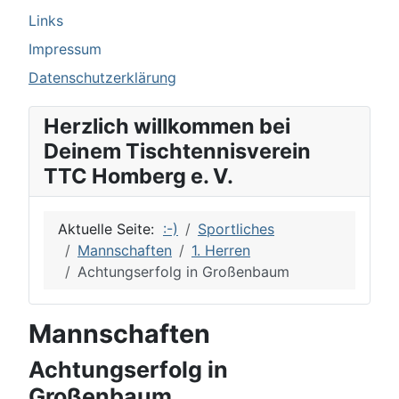
Links
Impressum
Datenschutzerklärung
Herzlich willkommen bei
Deinem Tischtennisverein
TTC Homberg e. V.
Aktuelle Seite:
:-)
Sportliches
Mannschaften
1. Herren
Achtungserfolg in Großenbaum
Mannschaften
Achtungserfolg in
Großenbaum