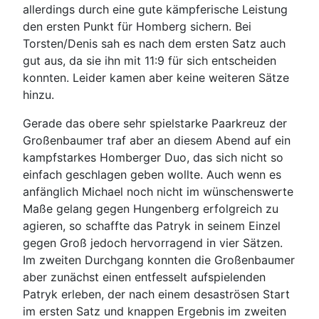
allerdings durch eine gute kämpferische Leistung
den ersten Punkt für Homberg sichern. Bei
Torsten/Denis sah es nach dem ersten Satz auch
gut aus, da sie ihn mit 11:9 für sich entscheiden
konnten. Leider kamen aber keine weiteren Sätze
hinzu.
Gerade das obere sehr spielstarke Paarkreuz der
Großenbaumer traf aber an diesem Abend auf ein
kampfstarkes Homberger Duo, das sich nicht so
einfach geschlagen geben wollte. Auch wenn es
anfänglich Michael noch nicht im wünschenswerte
Maße gelang gegen Hungenberg erfolgreich zu
agieren, so schaffte das Patryk in seinem Einzel
gegen Groß jedoch hervorragend in vier Sätzen.
Im zweiten Durchgang konnten die Großenbaumer
aber zunächst einen entfesselt aufspielenden
Patryk erleben, der nach einem desaströsen Start
im ersten Satz und knappen Ergebnis im zweiten