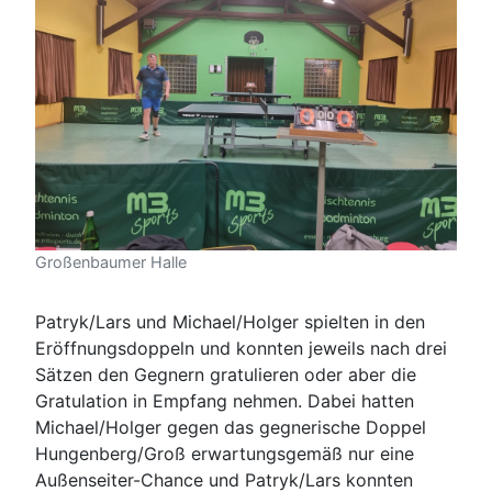
Großenbaumer Halle
Patryk/Lars und Michael/Holger spielten in den
Eröffnungsdoppeln und konnten jeweils nach drei
Sätzen den Gegnern gratulieren oder aber die
Gratulation in Empfang nehmen. Dabei hatten
Michael/Holger gegen das gegnerische Doppel
Hungenberg/Groß erwartungsgemäß nur eine
Außenseiter-Chance und Patryk/Lars konnten