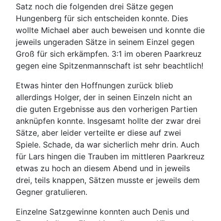
Satz noch die folgenden drei Sätze gegen
Hungenberg für sich entscheiden konnte. Dies
wollte Michael aber auch beweisen und konnte die
jeweils ungeraden Sätze in seinem Einzel gegen
Groß für sich erkämpfen. 3:1 im oberen Paarkreuz
gegen eine Spitzenmannschaft ist sehr beachtlich!
Etwas hinter den Hoffnungen zurück blieb
allerdings Holger, der in seinen Einzeln nicht an
die guten Ergebnisse aus den vorherigen Partien
anknüpfen konnte. Insgesamt hollte der zwar drei
Sätze, aber leider verteilte er diese auf zwei
Spiele. Schade, da war sicherlich mehr drin. Auch
für Lars hingen die Trauben im mittleren Paarkreuz
etwas zu hoch an diesem Abend und in jeweils
drei, teils knappen, Sätzen musste er jeweils dem
Gegner gratulieren.
Einzelne Satzgewinne konnten auch Denis und