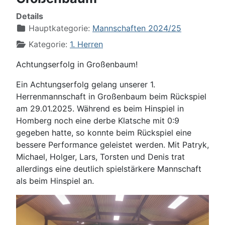
Details
Hauptkategorie:
Mannschaften 2024/25
Kategorie:
1. Herren
Achtungserfolg in Großenbaum!
Ein Achtungserfolg gelang unserer 1.
Herrenmannschaft in Großenbaum beim Rückspiel
am 29.01.2025. Während es beim Hinspiel in
Homberg noch eine derbe Klatsche mit 0:9
gegeben hatte, so konnte beim Rückspiel eine
bessere Performance geleistet werden. Mit Patryk,
Michael, Holger, Lars, Torsten und Denis trat
allerdings eine deutlich spielstärkere Mannschaft
als beim Hinspiel an.